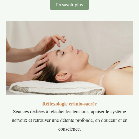
En savoir plus
Réflexologie crânio-sacrée
Séances dédiées à relâcher les tensions, apaiser le système
nerveux et retrouver une détente profonde, en douceur et en
conscience.