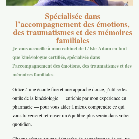
Spécialisée dans
l’accompagnement des émotions,
des traumatismes et des mémoires
familiales
Je vous accueille à mon cabinet de L’Isle-Adam en tant
que kinésiologue certifiée, spécialisée dans
l’accompagnement des émotions, des traumatismes et des
mémoires familiales.
Grâce à une écoute fine et une approche douce, j’utilise les
outils de la kinésiologie — enrichis par mon expérience en
pharmacie — pour vous aider à mieux comprendre ce qui
vous traverse et retrouver un équilibre plus serein dans votre
quotidien.
Chaque séance est une démarche de connaissance de soi, un