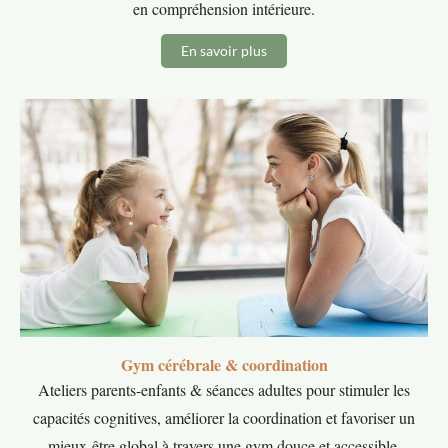
en compréhension intérieure.
En savoir plus
Gym cérébrale & coordination
Ateliers parents-enfants & séances adultes pour stimuler les
capacités cognitives, améliorer la coordination et favoriser un
mieux-être global à travers une gym douce et accessible.