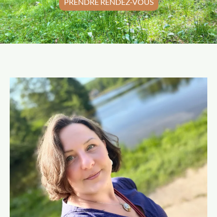
PRENDRE RENDEZ-VOUS