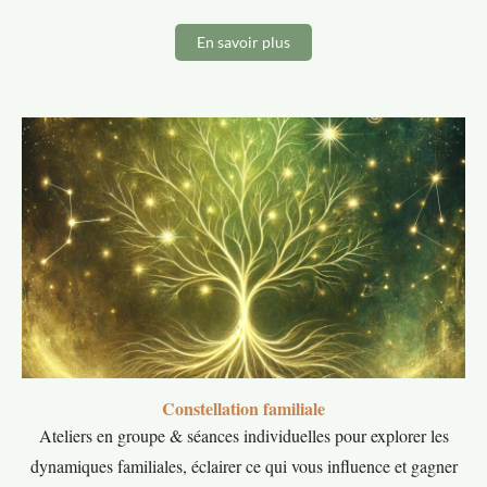
En savoir plus
Constellation familiale
Ateliers en groupe & séances individuelles pour explorer les
dynamiques familiales, éclairer ce qui vous influence et gagner