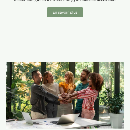
En savoir plus