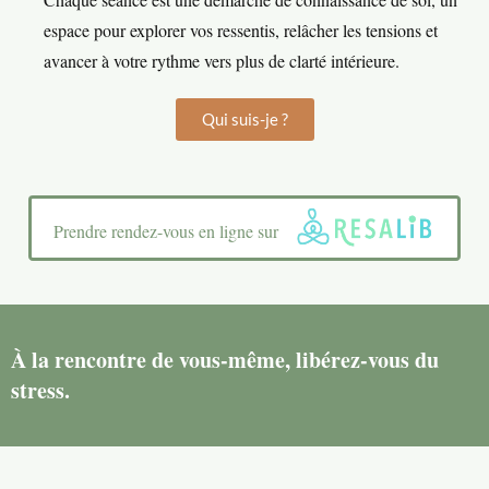
espace pour explorer vos ressentis, relâcher les tensions et
avancer à votre rythme vers plus de clarté intérieure.
Qui suis-je ?
Prendre rendez-vous en ligne sur
À la rencontre de vous-même, libérez-vous du
stress.