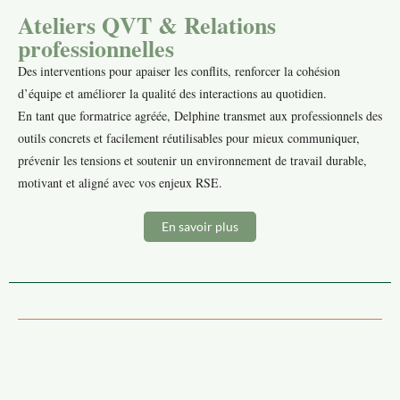
Ateliers QVT & Relations
professionnelles
Des interventions pour apaiser les conflits, renforcer la cohésion
d’équipe et améliorer la qualité des interactions au quotidien.
En tant que formatrice agréée, Delphine transmet aux professionnels des
outils concrets et facilement réutilisables pour mieux communiquer,
prévenir les tensions et soutenir un environnement de travail durable,
motivant et aligné avec vos enjeux RSE.
En savoir plus