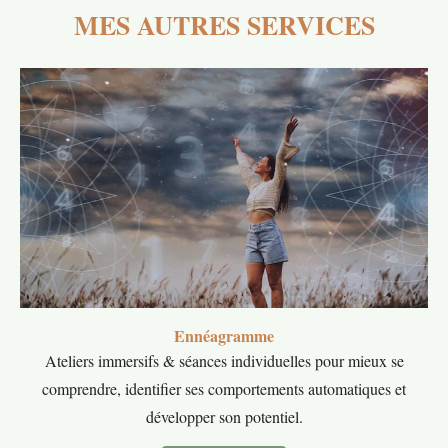
MES AUTRES SERVICES
Ennéagramme
Ateliers immersifs & séances individuelles pour mieux se
comprendre, identifier ses comportements automatiques et
développer son potentiel.