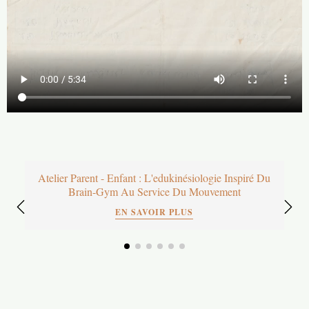
Atelier Parent - Enfant : L'edukinésiologie Inspiré Du
Brain-Gym Au Service Du Mouvement
EN SAVOIR PLUS