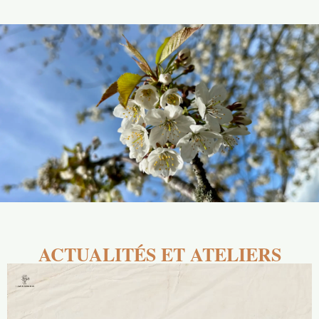
ACTUALITÉS ET ATELIERS