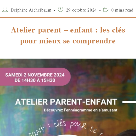
Delphine Aichelbaum
29 octobre 2024
0 mins read
Atelier parent – enfant : les clés
pour mieux se comprendre