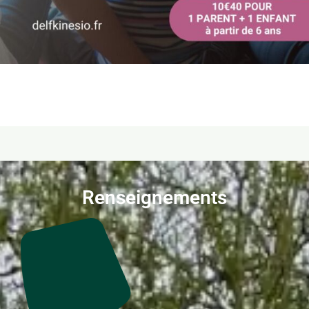
Renseignements