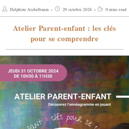
Delphine Aichelbaum
29 octobre 2024
0 mins read
Atelier Parent-enfant : les clés
pour se comprendre